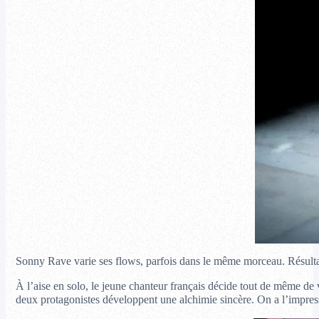
Sonny Rave varie ses flows, parfois dans le même morceau. Résultat
À l’aise en solo, le jeune chanteur français décide tout de même de v
deux protagonistes développent une alchimie sincère. On a l’impressi