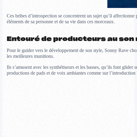
Ces bribes d’introspection se concentrent un sujet qu’il affectionne p
éléments de sa personne et de sa vie dans ces morceaux.
Entouré de producteurs au son 
Pour le guider vers le développement de son style, Sonny Rave chois
les meilleures munitions.
Ils s’amusent avec les synthétiseurs et les basses, qu’ils font glider 
productions de pads et de voix ambiantes comme sur l’introduction