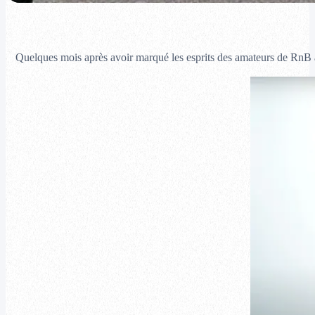
Quelques mois après avoir marqué les esprits des amateurs de RnB 