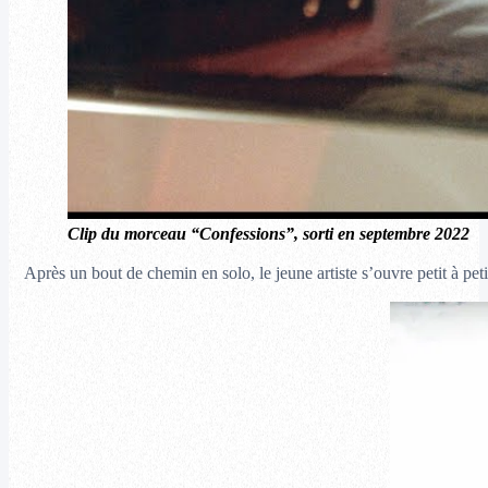
Clip du morceau “Confessions”, sorti en septembre 2022
Après un bout de chemin en solo, le jeune artiste s’ouvre petit à pe