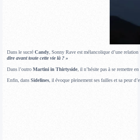
Dans le sucré
Candy
, Sonny Rave est mélancolique d’une relation 
dire avant toute cette vie là ? »
Dans l’outro
Martini in Thirtyside
, il n’hésite pas à se remettre en
Enfin, dans
Sidelines
, il évoque pleinement ses failles et sa peur d’