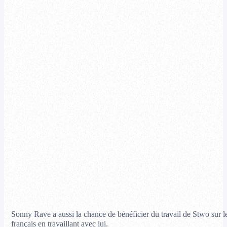
Sonny Rave a aussi la chance de bénéficier du travail de Stwo sur le
français en travaillant avec lui.