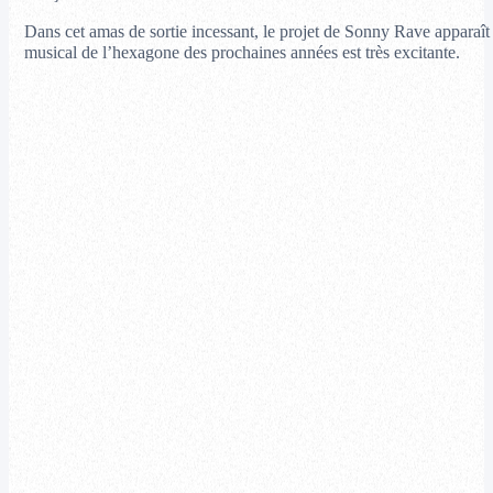
Dans cet amas de sortie incessant, le projet de Sonny Rave apparaît
musical de l’hexagone des prochaines années est très excitante.