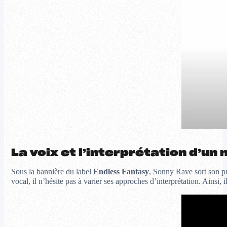
La voix et l’interprétation d’u
Sous la bannière du label
Endless Fantasy
, Sonny Rave sort son pr
vocal, il n’hésite pas à varier ses approches d’interprétation. Ainsi, i