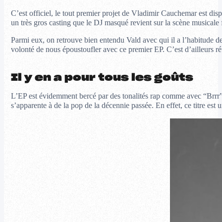
C’est officiel, le tout premier projet de Vladimir Cauchemar est disp
un très gros casting que le DJ masqué revient sur la scène musicale f
Parmi eux, on retrouve bien entendu Vald avec qui il a l’habitude 
volonté de nous époustoufler avec ce premier EP. C’est d’ailleurs ré
Il y en a pour tous les goûts
L’EP est évidemment bercé par des tonalités rap comme avec “Brrr”
s’apparente à de la pop de la décennie passée. En effet, ce titre es