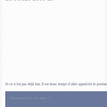
Si ce n’est pas déjà fait, Il est donc temps d’aller apprécier le pre
Partagez avec vos amis :)