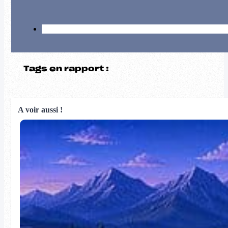
Tags en rapport :
A voir aussi !