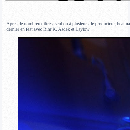
Après de nombreux titres, seul ou à plusieurs, le producteur, beatm
dernier en feat avec Rim’K, Asdek et Laylow.