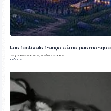
Les festivals français à ne pas manqu
Aux quatre coins de la France, les scènes s'installent et…
4 août 2026