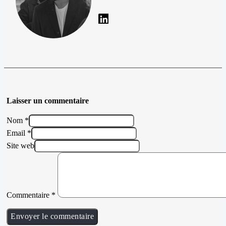
Laisser un commentaire
Nom *
Email *
Site web
Commentaire
*