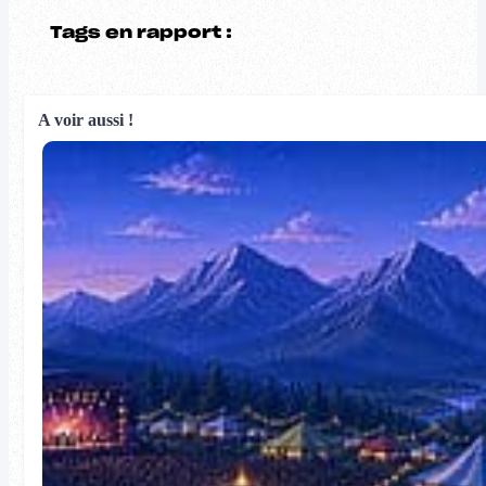
Tags en rapport :
A voir aussi !