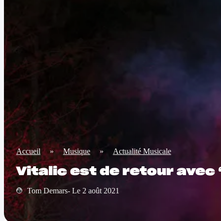
Accueil
»
Musique
»
Actualité Musicale
Vitalic est de retour avec
Tom Demars- Le 2 août 2021