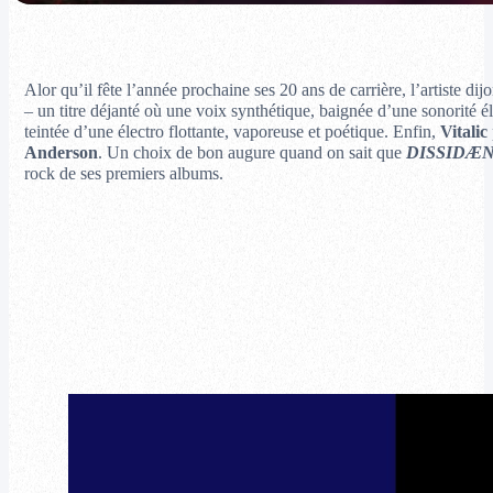
Alor qu’il fête l’année prochaine ses 20 ans de carrière, l’artiste dij
– un titre déjanté où une voix synthétique, baignée d’une sonorité él
teintée d’une électro flottante, vaporeuse et poétique. Enfin,
Vitalic
Anderson
. Un choix de bon augure quand on sait que
DISSIDÆ
rock de ses premiers albums.