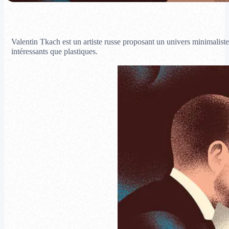
Valentin Tkach est un artiste russe proposant un univers minimaliste 
intéressants que plastiques.