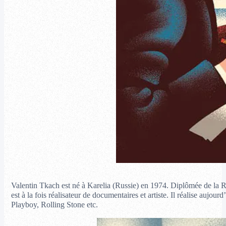
Valentin Tkach est né à Karelia (Russie) en 1974. Diplômée de la R
est à la fois réalisateur de documentaires et artiste. Il réalise au
Playboy, Rolling Stone etc.