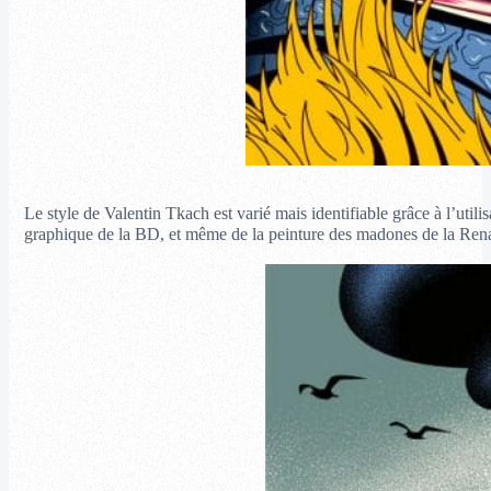
Le style de Valentin Tkach est varié mais identifiable grâce à l’util
graphique de la BD, et même de la peinture des madones de la Ren