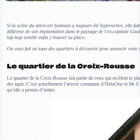
Si la scène du street-art lyonnais a toujours été hyperactive, elle f
défaveur de son implantation dans le paysage de l’ex-capitale Gaulo
hip-hop semble enfin y trouver sa place.
On vous fait un topo des quartiers à découvrir pour assouvir votre s
Le quartier de la Croix-Rousse
Le quartier de la Croix-Rousse fait partie de ceux qui recèlent le p
des tapis. C’est actuellement l’œuvre commune d’HetaOne et Mr S sur l
qu’elle a permis d’initier.