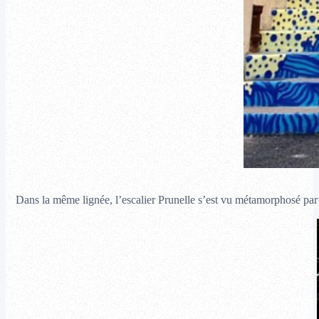
Dans la même lignée, l’escalier Prunelle s’est vu métamorphosé par 