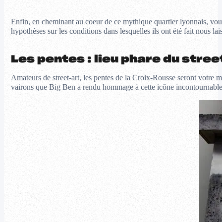
Enfin, en cheminant au coeur de ce mythique quartier lyonnais, vou
hypothèses sur les conditions dans lesquelles ils ont été fait nous l
Les pentes : lieu phare du stree
Amateurs de street-art, les pentes de la Croix-Rousse seront votre 
vairons que Big Ben a rendu hommage à cette icône incontournable 