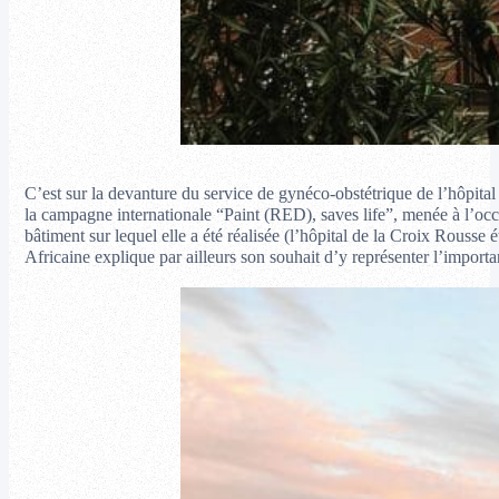
C’est sur la devanture du service de gynéco-obstétrique de l’hôpita
la campagne internationale “Paint (RED), saves life”, menée à l’occa
bâtiment sur lequel elle a été réalisée (l’hôpital de la Croix Rousse 
Africaine explique par ailleurs son souhait d’y représenter l’importan