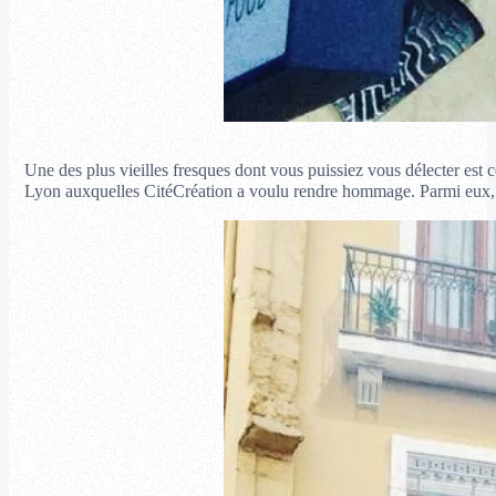
Une des plus vieilles fresques dont vous puissiez vous délecter est ce
Lyon auxquelles CitéCréation a voulu rendre hommage. Parmi eux, 