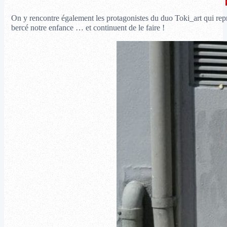
On y rencontre également les protagonistes du duo Toki_art qui rep
bercé notre enfance … et continuent de le faire !