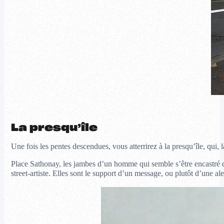
La presqu’île
Une fois les pentes descendues, vous atterrirez à la presqu’île, qui,
Place Sathonay, les jambes d’un homme qui semble s’être encastré 
street-artiste. Elles sont le support d’un message, ou plutôt d’une ale