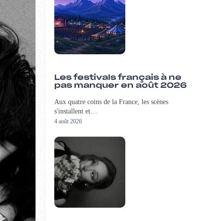
Les festivals français à ne
pas manquer en août 2026
Aux quatre coins de la France, les scènes
s'installent et…
4 août 2026