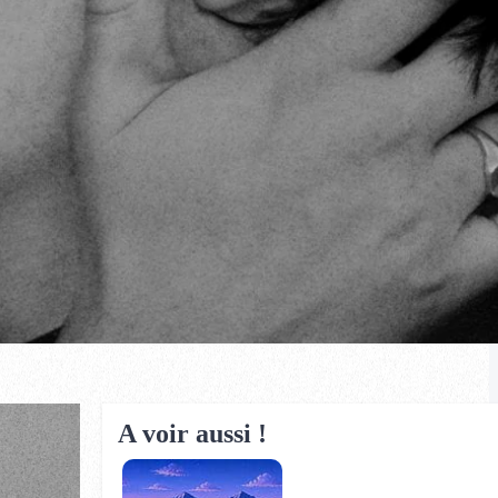
A voir aussi !