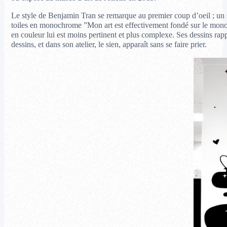
Le style de Benjamin Tran se remarque au premier coup d’oeil ; un s
toiles en monochrome ”Mon art est effectivement fondé sur le monoch
en couleur lui est moins pertinent et plus complexe. Ses dessins rapp
dessins, et dans son atelier, le sien, apparaît sans se faire prier.