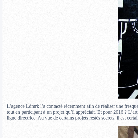
L’agence Ldmrk l’a contacté récemment afin de réaliser une fresque
tout en participant à un projet qu’il appréciait. Et pour 2016 ? L’ar
ligne directrice. Au vue de certains projets restés secrets, il est cer