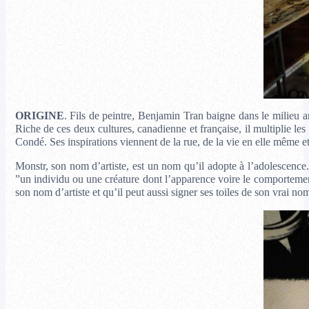
ORIGINE
. Fils de peintre, Benjamin Tran baigne dans le milieu a
Riche de ces deux cultures, canadienne et française, il multiplie le
Condé. Ses inspirations viennent de la rue, de la vie en elle même et
Monstr, son nom d’artiste, est un nom qu’il adopte à l’adolescence.
”un individu ou une créature dont l’apparence voire le comportement 
son nom d’artiste et qu’il peut aussi signer ses toiles de son vrai n