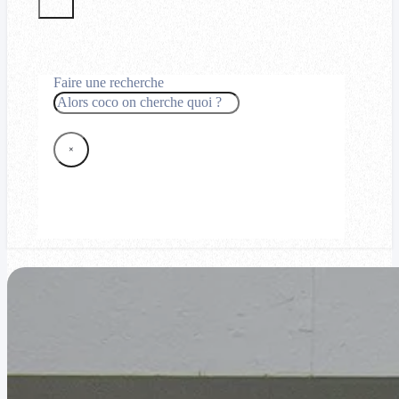
Faire une recherche
Rechercher
×