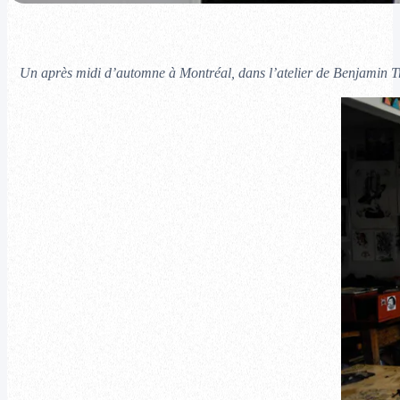
Un après midi d’automne à Montréal, dans l’atelier de Benjamin Tra