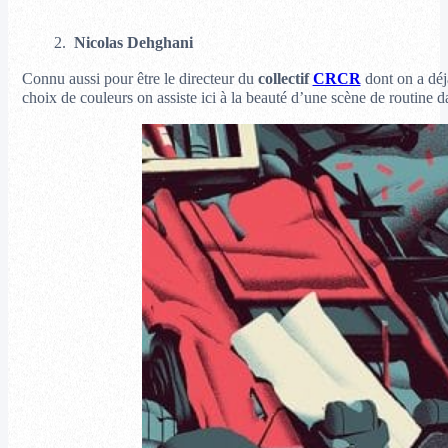
2.
Nicolas Dehghani
Connu aussi pour être le directeur du
collectif
CRCR
dont on a déj
choix de couleurs on assiste ici à la beauté d’une scène de routine 