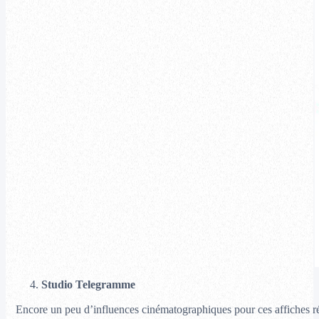
4.
Studio Telegramme
Encore un peu d’influences cinématographiques pour ces affiches r