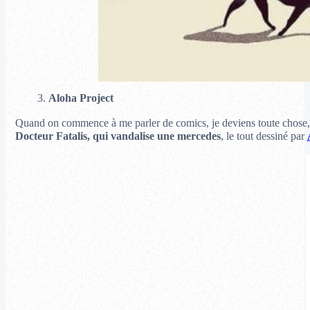
3.
Aloha Project
Quand on commence à me parler de comics, je deviens toute chose
Docteur Fatalis, qui vandalise une mercedes
, le tout dessiné par