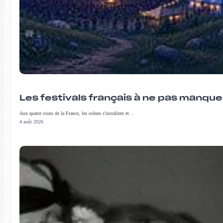
Les festivals français à ne pas manqu
Aux quatre coins de la France, les scènes s'installent et…
4 août 2026