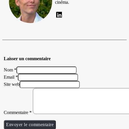
cinéma.
Laisser un commentaire
Nom *
Email *
Site web
Commentaire
*