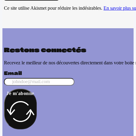
Ce site utilise Akismet pour réduire les indésirables.
En savoir plus su
Restons connectés
Recevez le meilleur de nos découvertes directement dans votre boite 
Email
Je m'abonne