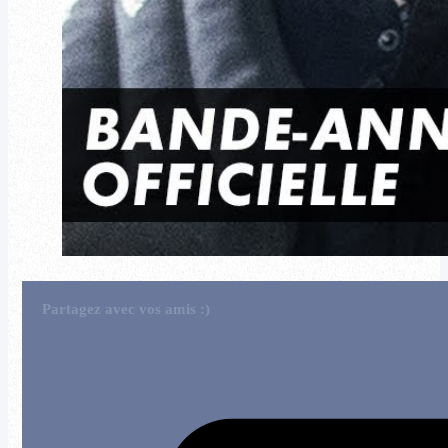
Partagez avec vos amis :)