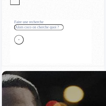
Faire une recherche
Rechercher
×