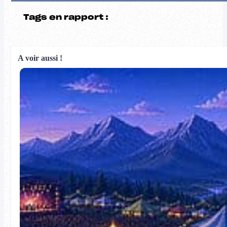
Tags en rapport :
A voir aussi !