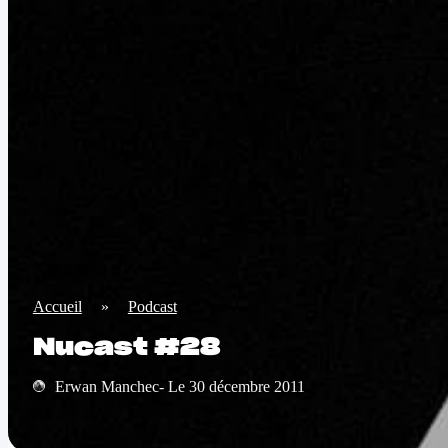
Accueil
»
Podcast
Nucast #28
Erwan Manchec- Le 30 décembre 2011