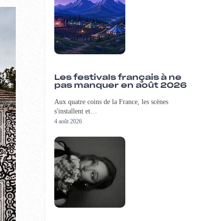
Les festivals français à ne
pas manquer en août 2026
Aux quatre coins de la France, les scènes
s'installent et…
4 août 2026