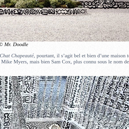
© Mr. Doodle
Chat Chapeauté
, pourtant, il s’agit bel et bien d’une maison 
e pas Mike Myers, mais bien Sam Cox, plus connu sous le nom d