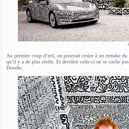
Au premier coup d’œil, on pourrait croire à un remake du
qu’il y a de plus réelle. Et derrière celle-ci ne se cach
Doodle.