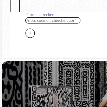
Faire une recherche
Rechercher
×