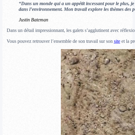
“Dans un monde qui a un appétit incessant pour le plus, je 
dans l’environnement. Mon travail explore les thèmes des pe
Justin Bateman
Dans un détail impressionnant, les galets s’agglutinent avec réflexio
Vous pouvez retrouver l’ensemble de son travail sur son
site
et la pr