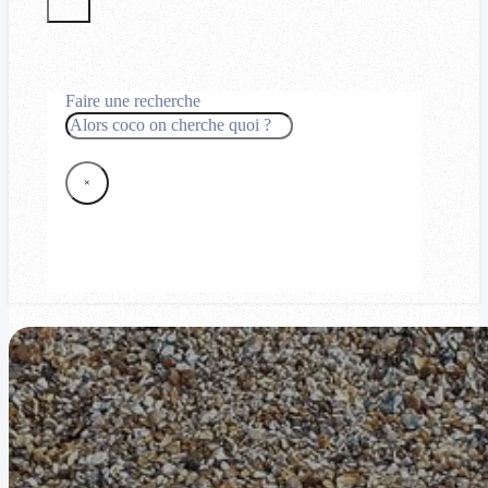
Faire une recherche
Rechercher
×