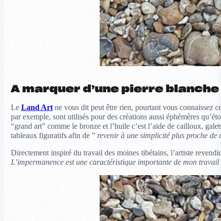
A marquer d’une pierre blanche
Le
Land Art
ne vous dit peut être rien, pourtant vous connaissez 
par exemple, sont utilisés pour des créations aussi éphémères qu’éto
“grand art” comme le bronze et l’huile c’est l’aide de cailloux, galets
tableaux figuratifs afin de ”
revenir à une simplicité plus proche de 
Directement inspiré du travail des moines tibétains, l’artiste revendiq
L’impermanence est une caractéristique importante de mon travail ;