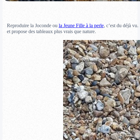
Reproduire la Joconde ou
la Jeune Fille à la perle
, c’est du déjà vu.
et propose des tableaux plus vrais que nature.