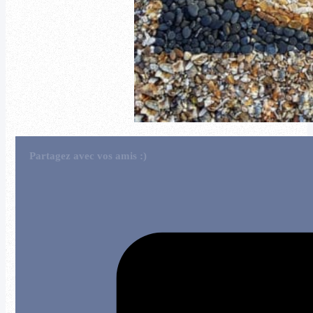
Partagez avec vos amis :)