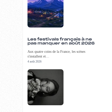
Les festivals français à ne
pas manquer en août 2026
Aux quatre coins de la France, les scènes
s'installent et…
4 août 2026