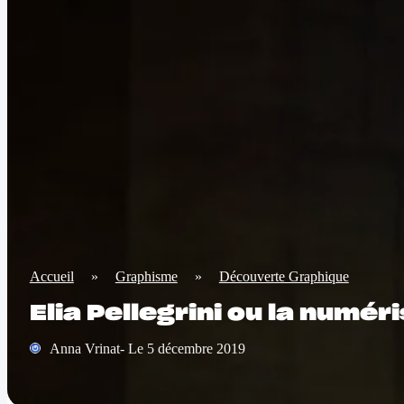
Accueil
»
Graphisme
»
Découverte Graphique
Elia Pellegrini ou la numéri
Anna Vrinat- Le 5 décembre 2019