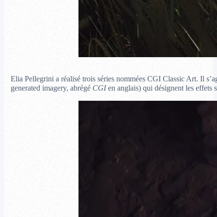
Elia Pellegrini a réalisé trois séries nommées CGI Classic Art. Il s’ag
generated imagery, abrégé
CGI
en anglais) qui désignent les effet