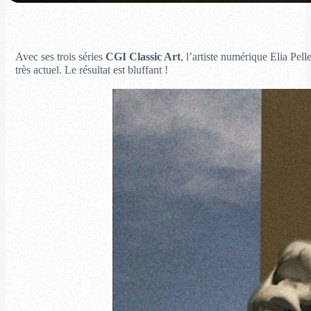
Avec ses trois séries
CGI Classic Art
, l’artiste numérique Elia Pel
très actuel. Le résultat est bluffant !