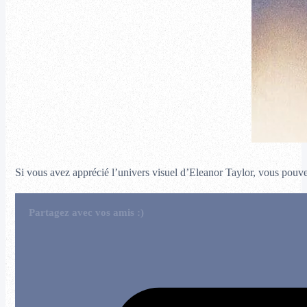
Si vous avez apprécié l’univers visuel d’Eleanor Taylor, vous pouve
Partagez avec vos amis :)