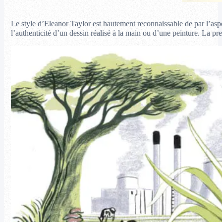
Le style d’Eleanor Taylor est hautement reconnaissable de par l’aspec
l’authenticité d’un dessin réalisé à la main ou d’une peinture. La pre