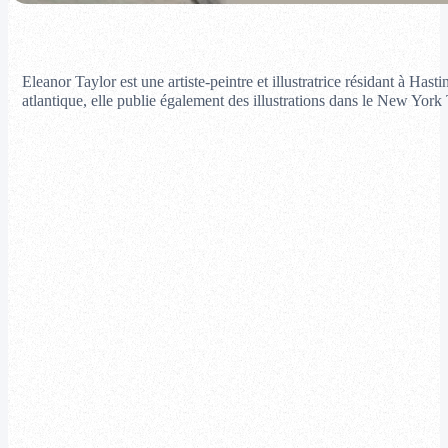
Eleanor Taylor est une artiste-peintre et illustratrice résidant à Hast
atlantique, elle publie également des illustrations dans le New York 