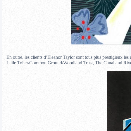
En outre, les clients d’Eleanor Taylor sont tous plus prestigieux
Little Toller/Common Ground/Woodland Trust, The Canal and Riv