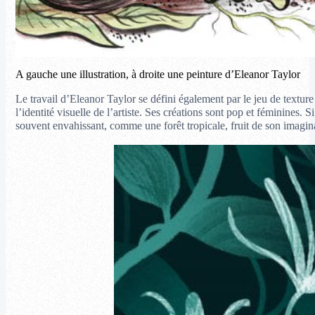
A gauche une illustration, à droite une peinture d’Eleanor Taylor
Le travail d’Eleanor Taylor se défini également par le jeu de textur
l’identité visuelle de l’artiste. Ses créations sont pop et féminines. S
souvent envahissant, comme une forêt tropicale, fruit de son imagin