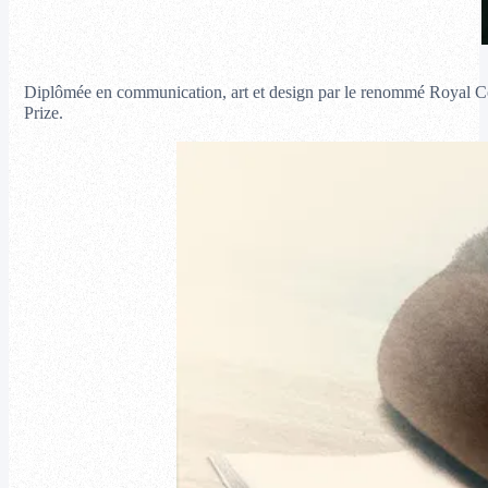
Diplômée en communication, art et design par le renommé Royal Colle
Prize.