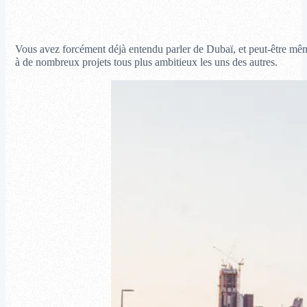
Vous avez forcément déjà entendu parler de Dubaï, et peut-être même y
à de nombreux projets tous plus ambitieux les uns des autres.