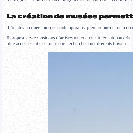
La création de musées permettan
L’un des premiers musées contemporains, premier musée non-comme
Il propose des expositions d’artistes nationaux et internationaux d
libre accès les artistes pour leurs recherches ou différents travaux.