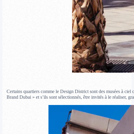
Certains quartiers comme le Design District sont des musées à ciel o
Brand Dubai » et s’ils sont sélectionnés, être invités à le réaliser, 