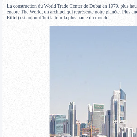
La construction du World Trade Center de Dubaï en 1979, plus haut gr
encore The World, un archipel qui représente notre planète. Plus an
Eiffel) est aujourd’hui la tour la plus haute du monde.