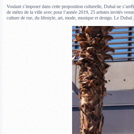
Voulant s’imposer dans cette proposition culturelle, Dubaï ne s’arrêt
de métro de la ville avec pour l’année 2019, 25 artistes invités venus
culture de rue, du lifestyle, art, mode, musique et design. Le Duba