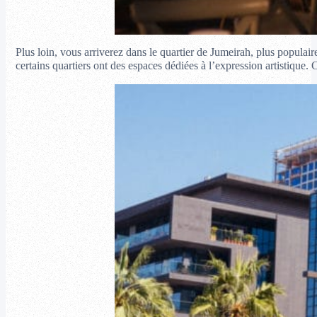
Plus loin, vous arriverez dans le quartier de Jumeirah, plus populai
certains quartiers ont des espaces dédiées à l’expression artistique