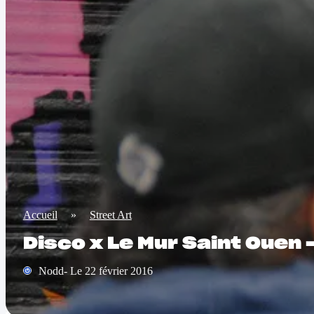
Accueil
»
Street Art
Disco x Le Mur Saint Ouen
Nodd- Le 22 février 2016