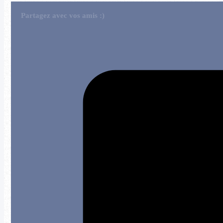
Partagez avec vos amis :)