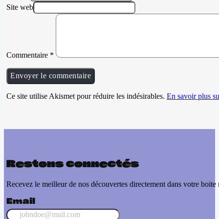
Site web
Commentaire
*
Ce site utilise Akismet pour réduire les indésirables.
En savoir plus su
Restons connectés
Recevez le meilleur de nos découvertes directement dans votre boite 
Email