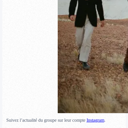
Suivez l’actualité du groupe sur leur compte
Instagram
.