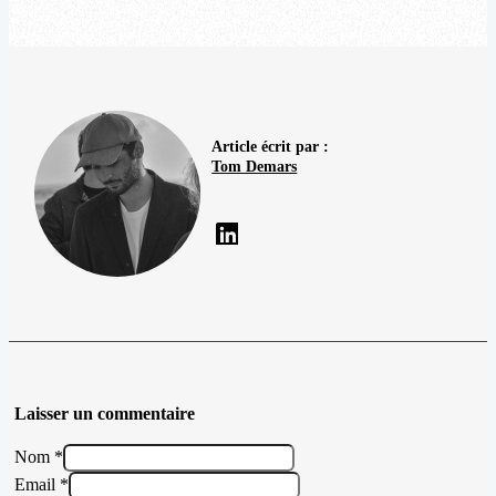
Article écrit par :
Tom Demars
Laisser un commentaire
Nom *
Email *