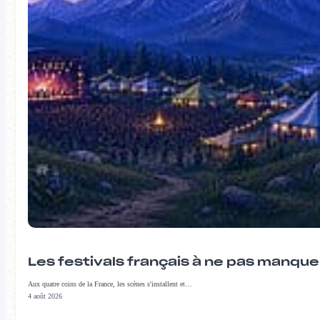
Les festivals français à ne pas manqu
Aux quatre coins de la France, les scènes s'installent et…
4 août 2026