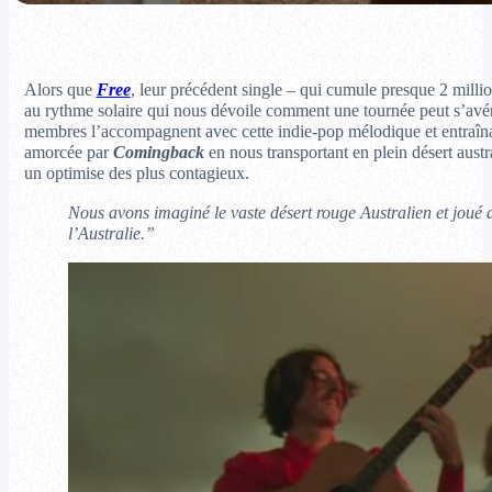
Alors que
Free
, leur précédent single – qui cumule presque 2 million
au rythme solaire qui nous dévoile comment une tournée peut s’avérer 
membres l’accompagnent avec cette indie-pop mélodique et entraînant
amorcée par
Comingback
en nous transportant en plein désert aust
un optimise des plus contagieux.
Nous avons imaginé le vaste désert rouge Australien et joué a
l’Australie.”