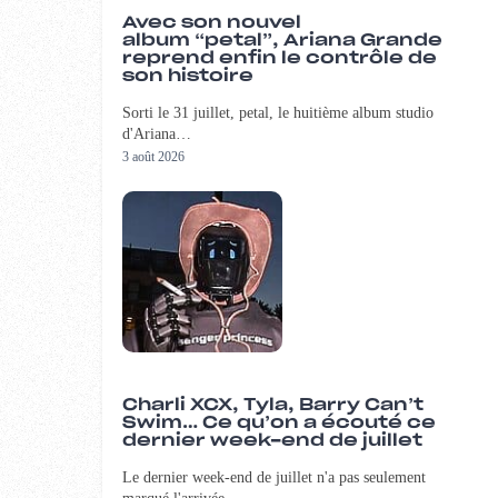
Avec son nouvel
album “petal”, Ariana Grande
reprend enfin le contrôle de
son histoire
Sorti le 31 juillet, petal, le huitième album studio
d'Ariana…
3 août 2026
Charli XCX, Tyla, Barry Can’t
Swim… Ce qu’on a écouté ce
dernier week-end de juillet
Le dernier week-end de juillet n'a pas seulement