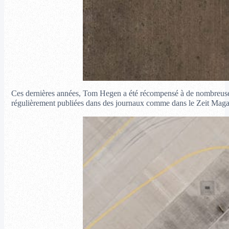
Ces dernières années, Tom Hegen a été récompensé à de nombreuses r
régulièrement publiées dans des journaux comme dans le Zeit Magaz