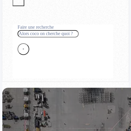
Faire une recherche
Rechercher
×