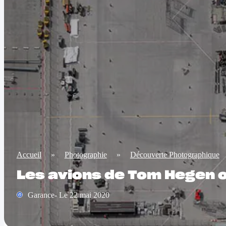
Accueil
»
Photographie
»
Découverte Photographique
Les avions de Tom Hegen o
Garance- Le 22 mai 2020