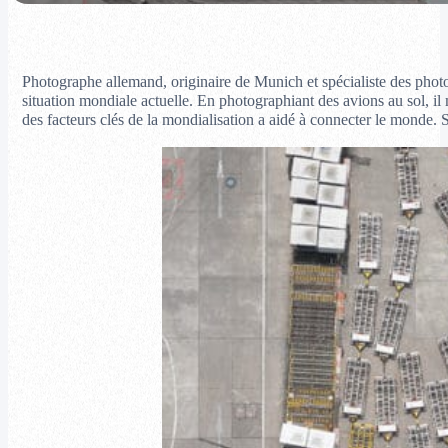
Photographe allemand, originaire de Munich et spécialiste des phot
situation mondiale actuelle. En photographiant des avions au sol, il
des facteurs clés de la mondialisation a aidé à connecter le monde. 