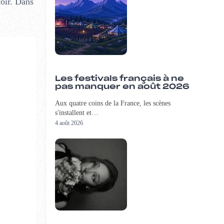
voir. Dans
Les festivals français à ne
pas manquer en août 2026
Aux quatre coins de la France, les scènes
s'installent et…
4 août 2026