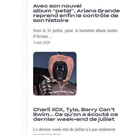
Avec son nouvel
album “petal”, Ariana Grande
reprend enfin le contrôle de
son histoire
Sorti le 31 juillet, petal, le huitième album studio
d'Ariana…
3 août 2026
Charli XCX, Tyla, Barry Can’t
Swim… Ce qu’on a écouté ce
dernier week-end de juillet
Le dernier week-end de juillet n'a pas seulement