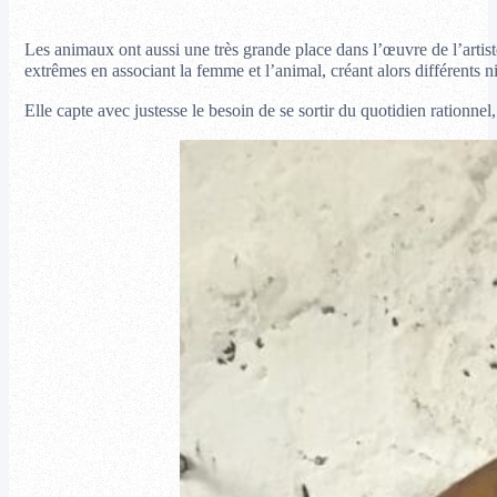
Les animaux ont aussi une très grande place dans l’œuvre de l’artist
extrêmes en associant la femme et l’animal, créant alors différents
Elle capte avec justesse le besoin de se sortir du quotidien rationnel