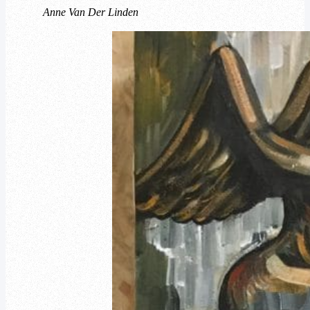
Anne Van Der Linden