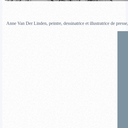
Anne Van Der Linden, peintre, dessinatrice et illustratrice de presse