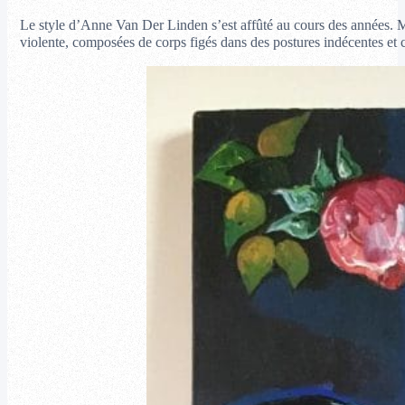
Le style d’Anne Van Der Linden s’est affûté au cours des années. M
violente, composées de corps figés dans des postures indécentes et c