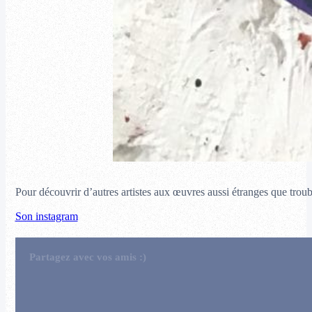
Pour découvrir d’autres artistes aux œuvres aussi étranges que troubl
Son instagram
Partagez avec vos amis :)