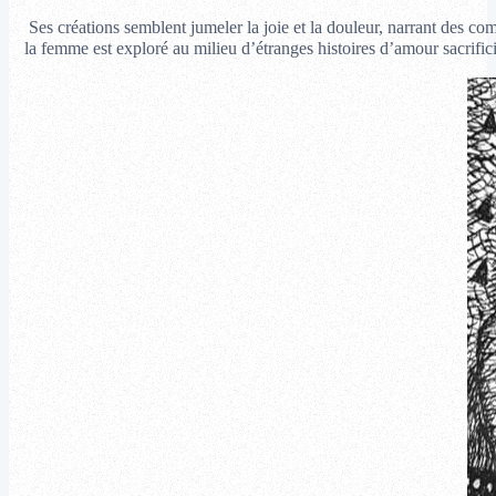
Ses créations semblent jumeler la joie et la douleur, narrant des 
la femme est exploré au milieu d’étranges histoires d’amour sacrifici