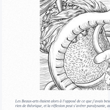
Les Beaux-arts étaient alors à l’opposé de ce que j’avais beso
rien de théorique, et la réflexion peut s’avérer paralysante, a