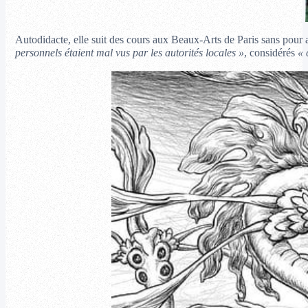
Autodidacte, elle suit des cours aux Beaux-Arts de Paris sans pour a
personnels étaient mal vus par les autorités locales »
, considérés
« 