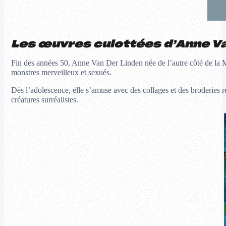
Les œ
uvres culottées d’Anne V
Fin des années 50, Anne Van Der Linden née de l’autre côté de la Ma
monstres merveilleux et sexués.
Dès l’adolescence, elle s’amuse avec des collages et des broderies
créatures surréalistes.