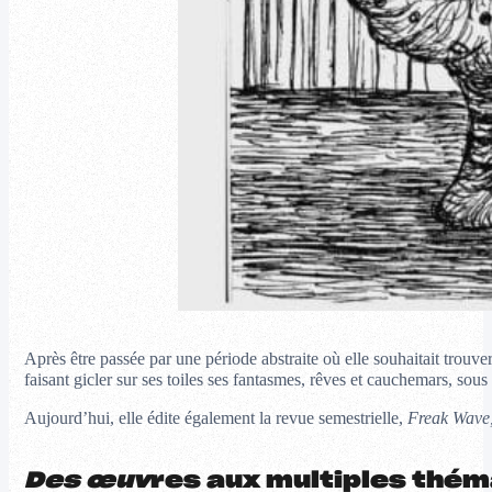
Après être passée par une période abstraite où elle souhaitait trou
faisant gicler sur ses toiles ses fantasmes, rêves et cauchemars, s
Aujourd’hui, elle édite également la revue semestrielle,
Freak Wave
Des œuv
res aux multiples thém