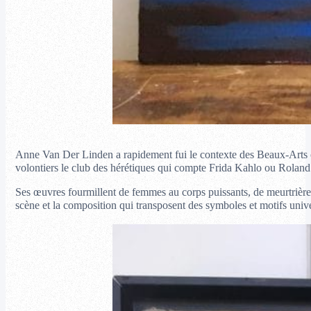
Anne Van Der Linden a rapidement fui le contexte des Beaux-Arts où 
volontiers le club des hérétiques qui compte Frida Kahlo ou Rolan
Ses œuvres fourmillent de femmes au corps puissants, de meurtrières
scène et la composition qui transposent des symboles et motifs univ