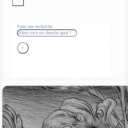
Faire une recherche
Rechercher
×