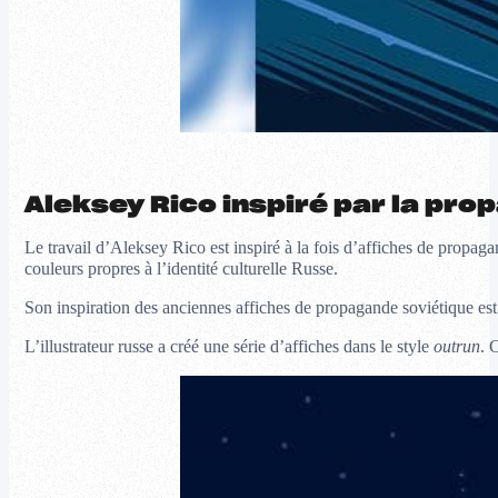
Aleksey Rico inspiré par la pr
Le travail d’Aleksey Rico est inspiré à la fois d’affiches de propag
couleurs propres à l’identité culturelle Russe.
Son inspiration des anciennes affiches de propagande soviétique est 
L’illustrateur russe a créé une série d’affiches dans le style
outrun
. 