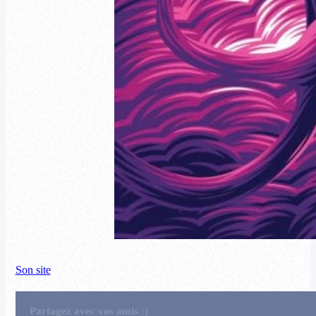
Son site
Partagez avec vos amis :)