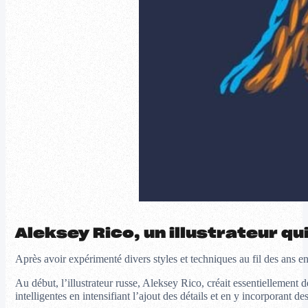
Aleksey Rico, un illustrateur qui
Après avoir expérimenté divers styles et techniques au fil des ans en 
Au début, l’illustrateur russe, Aleksey Rico, créait essentiellement des
intelligentes en intensifiant l’ajout des détails et en y incorporant d