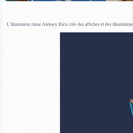
L’illustrateur russe Aleksey Rico crée des affiches et des illustrations