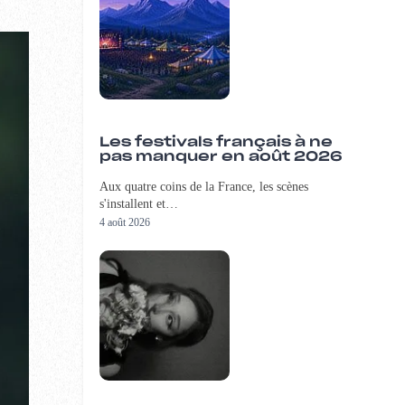
Les festivals français à ne
pas manquer en août 2026
Aux quatre coins de la France, les scènes
s'installent et…
4 août 2026