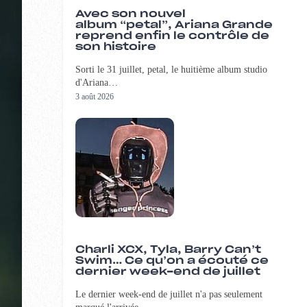
Avec son nouvel
album “petal”, Ariana Grande
reprend enfin le contrôle de
son histoire
Sorti le 31 juillet, petal, le huitième album studio
d'Ariana…
3 août 2026
Charli XCX, Tyla, Barry Can’t
Swim… Ce qu’on a écouté ce
dernier week-end de juillet
Le dernier week-end de juillet n'a pas seulement