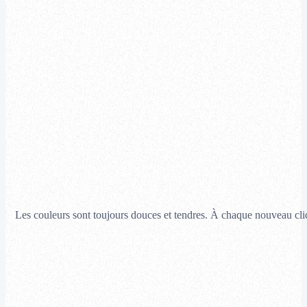
Les couleurs sont toujours douces et tendres. À chaque nouveau clic