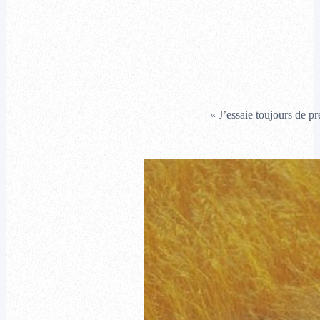
« J’essaie toujours de pr