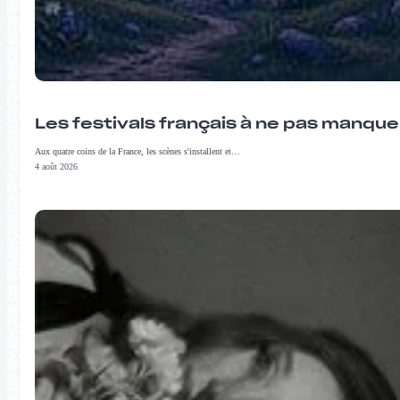
Les festivals français à ne pas manqu
Aux quatre coins de la France, les scènes s'installent et…
4 août 2026