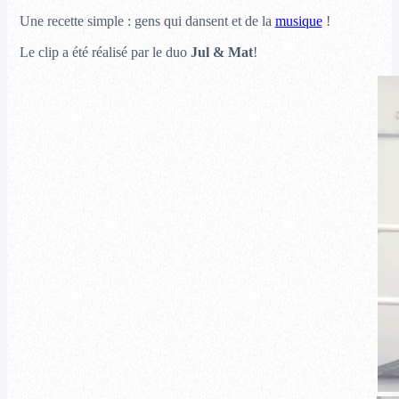
Une recette simple : gens qui dansent et de la
musique
!
Le clip a été réalisé par le duo
Jul & Mat
!