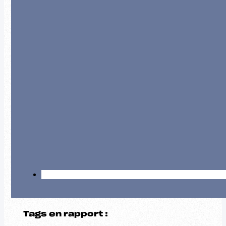
Tags en rapport :