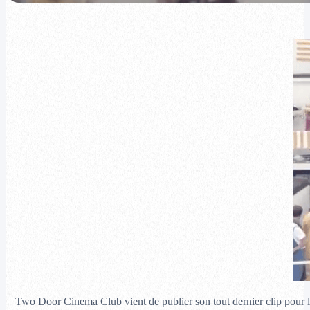
Two Door Cinema Club vient de publier son tout dernier clip pour la