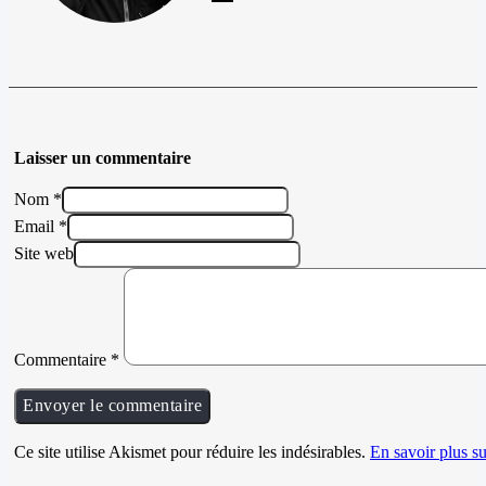
Laisser un commentaire
Nom *
Email *
Site web
Commentaire
*
Ce site utilise Akismet pour réduire les indésirables.
En savoir plus su