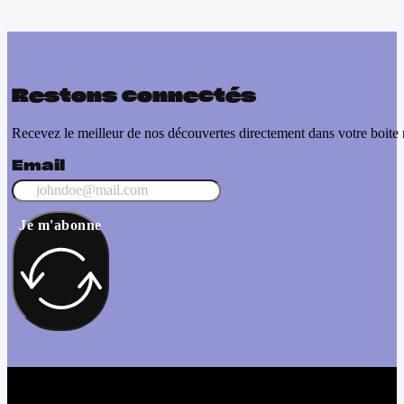
Restons connectés
Recevez le meilleur de nos découvertes directement dans votre boite 
Email
Je m'abonne