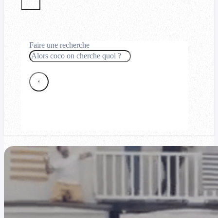
Faire une recherche
Rechercher
×