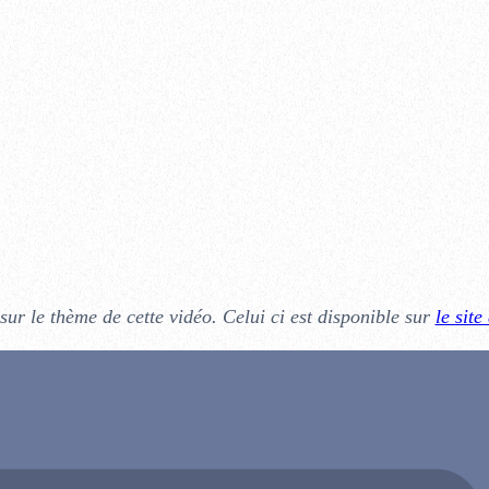
ur le thème de cette vidéo. Celui ci est disponible sur
le site