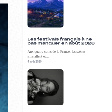
Les festivals français à ne
pas manquer en août 2026
Aux quatre coins de la France, les scènes
s'installent et…
4 août 2026