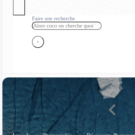
Faire une recherche
Rechercher
×