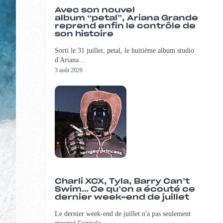
Avec son nouvel
album “petal”, Ariana Grande
reprend enfin le contrôle de
son histoire
Sorti le 31 juillet, petal, le huitième album studio
d'Ariana…
3 août 2026
Charli XCX, Tyla, Barry Can’t
Swim… Ce qu’on a écouté ce
dernier week-end de juillet
Le dernier week-end de juillet n'a pas seulement