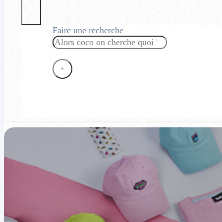
Faire une recherche
Rechercher
×