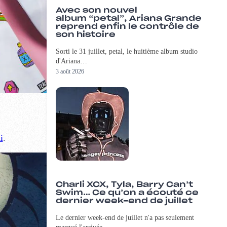
Avec son nouvel
album “petal”, Ariana Grande
reprend enfin le contrôle de
son histoire
Sorti le 31 juillet, petal, le huitième album studio
d'Ariana…
3 août 2026
i
.
Charli XCX, Tyla, Barry Can’t
Swim… Ce qu’on a écouté ce
dernier week-end de juillet
Le dernier week-end de juillet n'a pas seulement