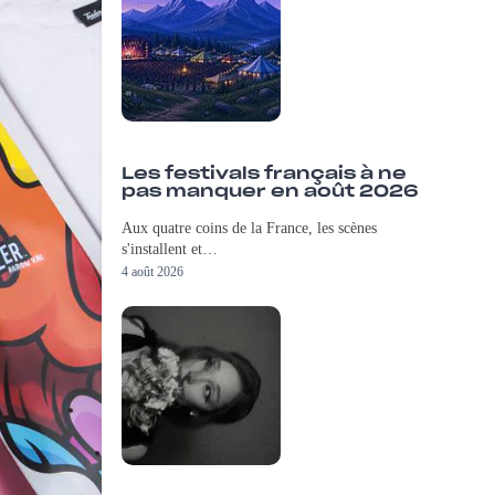
Les festivals français à ne
pas manquer en août 2026
Aux quatre coins de la France, les scènes
s'installent et…
4 août 2026