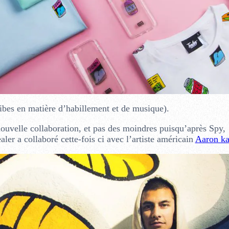
vibes en matière d’habillement et de musique).
ouvelle collaboration, et pas des moindres puisqu’après Spy,
er a collaboré cette-fois ci avec l’artiste américain
Aaron ka