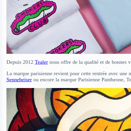
Depuis 2012
Tealer
nous offre de la qualité et de bonnes 
La marque parisienne revient pour cette rentrée avec une n
Senneheiser
ou encore la marque Parisienne Pantheone, Teal