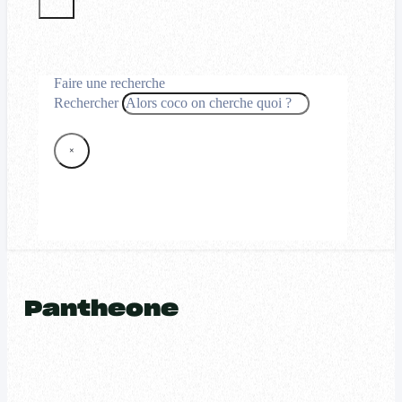
Faire une recherche
Rechercher
×
Pantheone