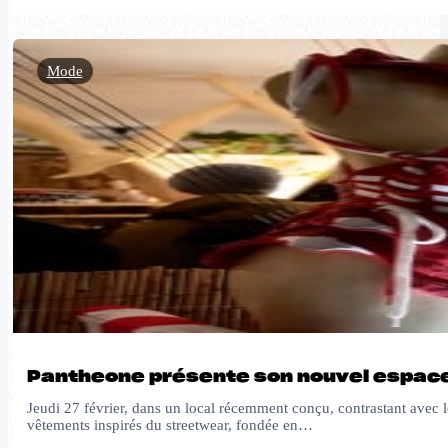
Mode
Pantheone présente son nouvel espace
Jeudi 27 février, dans un local récemment conçu, contrastant avec
vêtements inspirés du streetwear, fondée en…