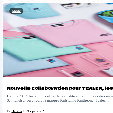
Mode
Nouvelle collaboration pour TEALER, les
Depuis 2012 Tealer nous offre de la qualité et de bonnes vibes en m
Senneheiser ou encore la marque Parisienne Pantheone, Tealer…
Par
Quentin
le 29 septembre 2016