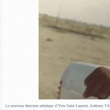
Le nouveau directeur artistique d’Yves Saint Laurent, Anthony VA