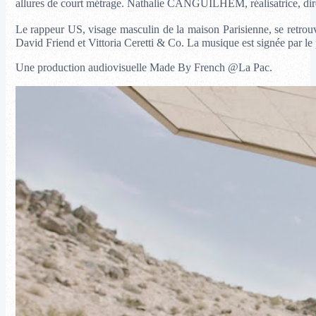
allures de court métrage.
Nathalie CANGUILHEM, réalisatrice, dire
Le rappeur US, visage masculin de la maison Parisienne, se retrou
David Friend et Vittoria Ceretti & Co. La musique est signée par 
Une production audiovisuelle Made By French @La Pac.