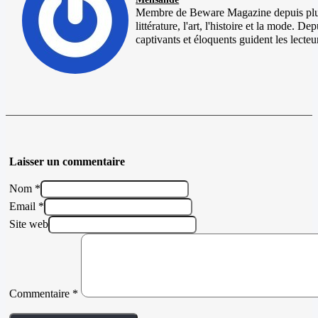
Membre de Beware Magazine depuis plusi
littérature, l'art, l'histoire et la mode. D
captivants et éloquents guident les lecteur
Laisser un commentaire
Nom *
Email *
Site web
Commentaire
*