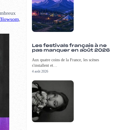
nombreux
Blowsom
,
Les festivals français à ne
pas manquer en août 2026
Aux quatre coins de la France, les scènes
s'installent et…
4 août 2026