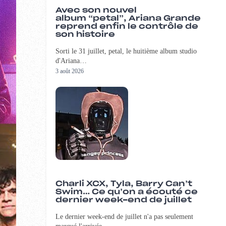
Avec son nouvel
album “petal”, Ariana Grande
reprend enfin le contrôle de
son histoire
Sorti le 31 juillet, petal, le huitième album studio
d'Ariana…
3 août 2026
Charli XCX, Tyla, Barry Can’t
Swim… Ce qu’on a écouté ce
dernier week-end de juillet
Le dernier week-end de juillet n'a pas seulement