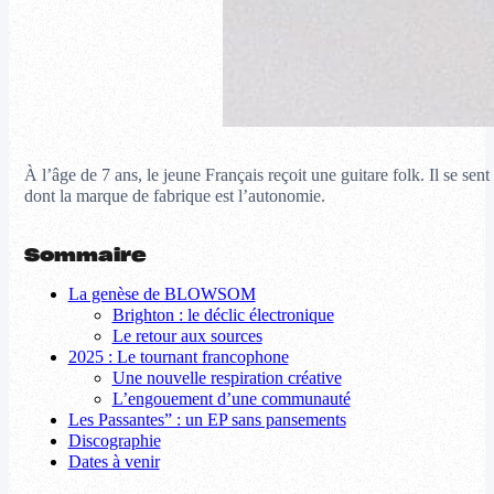
À l’âge de 7 ans, le jeune Français reçoit une guitare folk. Il se se
dont la marque de fabrique est l’autonomie.
Sommaire
La genèse de BLOWSOM
Brighton : le déclic électronique
Le retour aux sources
2025 : Le tournant francophone
Une nouvelle respiration créative
L’engouement d’une communauté
Les Passantes” : un EP sans pansements
Discographie
Dates à venir