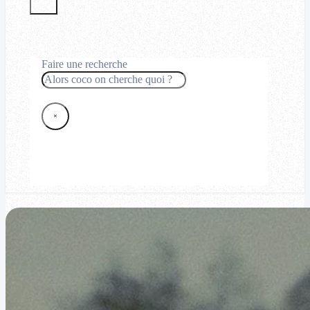
Faire une recherche
Rechercher
×