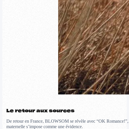
Le retour aux sources
De retour en France, BLOWSOM se révèle avec “OK Romance!”, son p
maternelle s’impose comme une évidence.