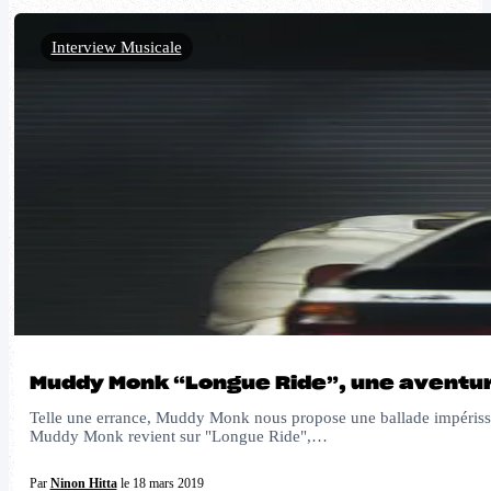
Interview Musicale
Muddy Monk “Longue Ride”, une aventur
Telle une errance, Muddy Monk nous propose une ballade impérissabl
Muddy Monk revient sur "Longue Ride",…
Par
Ninon Hitta
le 18 mars 2019