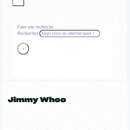
Faire une recherche
Rechercher
×
Jimmy Whoo