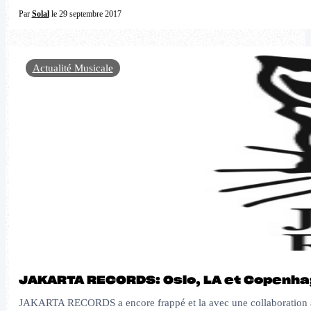
Par
Solal
le 29 septembre 2017
Actualité Musicale
JAKARTA RECORDS: Oslo, LA et Copenhag
JAKARTA RECORDS a encore frappé et la avec une collaboration à l'in