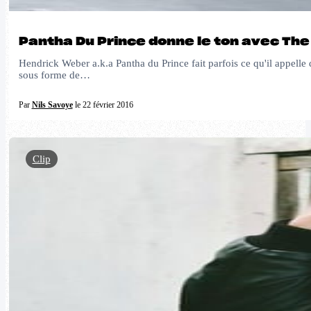
Pantha Du Prince donne le ton avec Th
Hendrick Weber a.k.a Pantha du Prince fait parfois ce qu'il appelle
sous forme de…
Par
Nils Savoye
le 22 février 2016
Clip