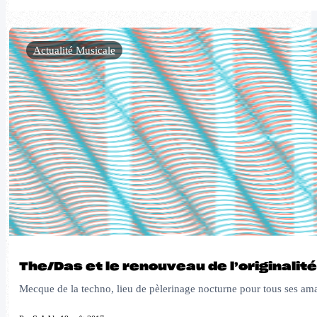
Actualité Musicale
The/Das et le renouveau de l’originalité
Mecque de la techno, lieu de pèlerinage nocturne pour tous ses amate