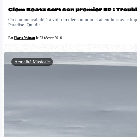
Clem Beatz sort son premier EP : Troubl
On commençait déjà à voir circuler son nom et attendions avec impa
Paradise. Qui dit…
Par
Floris Yvinou
le 23 février 2016
Actualité Musicale