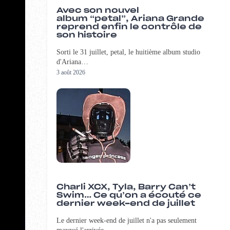
Avec son nouvel
album “petal”, Ariana Grande
reprend enfin le contrôle de
son histoire
Sorti le 31 juillet, petal, le huitième album studio
d'Ariana…
3 août 2026
Charli XCX, Tyla, Barry Can’t
Swim… Ce qu’on a écouté ce
dernier week-end de juillet
Le dernier week-end de juillet n'a pas seulement