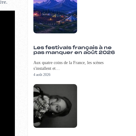
ère.
Les festivals français à ne
pas manquer en août 2026
Aux quatre coins de la France, les scènes
s'installent et…
4 août 2026