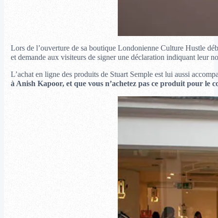
Lors de l’ouverture de sa boutique Londonienne Culture Hustle début
et demande aux visiteurs de signer une déclaration indiquant leur non-
L’achat en ligne des produits de Stuart Semple est lui aussi accom
à Anish Kapoor, et que vous n’achetez pas ce produit pour le c