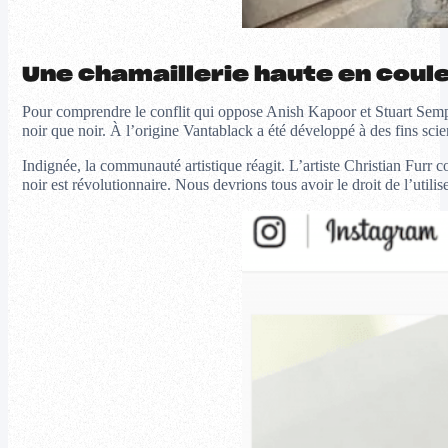
Une chamaillerie haute en coul
Pour comprendre le conflit qui oppose Anish Kapoor et Stuart Semple
noir que noir. À l’origine Vantablack a été développé à des fins scie
Indignée, la communauté artistique réagit. L’artiste Christian Furr 
noir est révolutionnaire. Nous devrions tous avoir le droit de l’utili