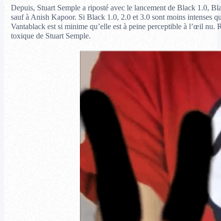
Depuis, Stuart Semple a riposté avec le lancement de Black 1.0, Blac
sauf à Anish Kapoor. Si Black 1.0, 2.0 et 3.0 sont moins intenses que
Vantablack est si minime qu’elle est à peine perceptible à l’œil nu. 
toxique de Stuart Semple.