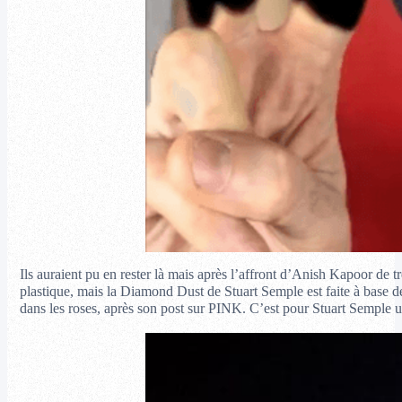
Ils auraient pu en rester là mais après l’affront d’Anish Kapoor de 
plastique, mais la Diamond Dust de Stuart Semple est faite à base d
dans les roses, après son post sur PINK. C’est pour Stuart Semple un