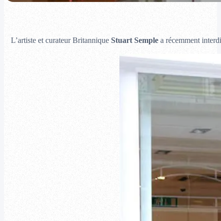
L’artiste et curateur Britannique
Stuart Semple
a récemment interdi