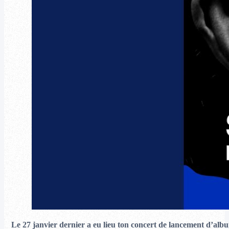
Le 27 janvier dernier a eu lieu ton concert de lancement d’al