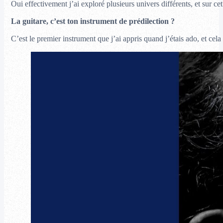
Oui effectivement j’ai exploré plusieurs univers différents, et sur c
La guitare, c’est ton instrument de prédilection ?
C’est le premier instrument que j’ai appris quand j’étais ado, et ce