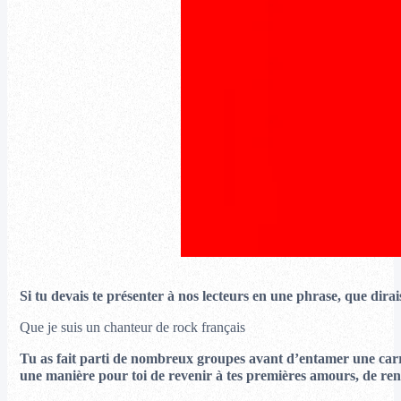
Si tu devais te présenter à nos lecteurs en une phrase, que dirai
Que je suis un chanteur de rock français
Tu as fait parti de nombreux groupes avant d’entamer une carriè
une manière pour toi de revenir à tes premières amours, de ren