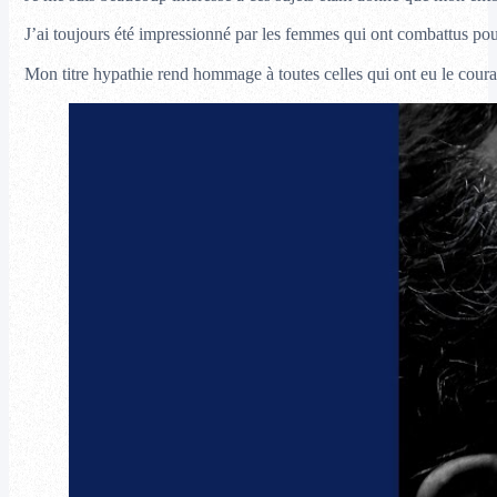
J’ai toujours été impressionné par les femmes qui ont combattus pour l
Mon titre hypathie rend hommage à toutes celles qui ont eu le cour