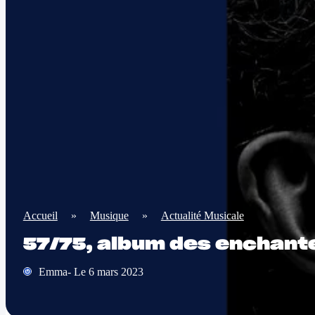
Accueil
»
Musique
»
Actualité Musicale
57/75, album des enchant
Emma- Le 6 mars 2023