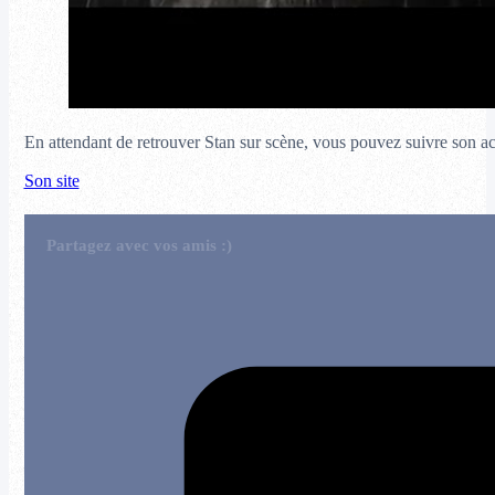
En attendant de retrouver Stan sur scène, vous pouvez suivre son act
Son site
Partagez avec vos amis :)