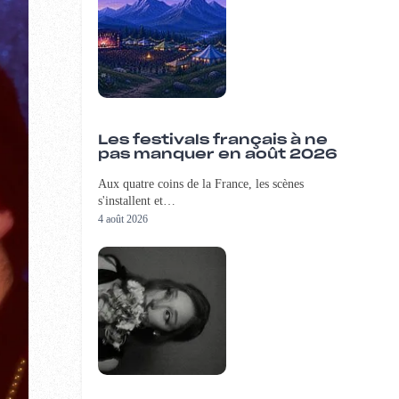
Les festivals français à ne
pas manquer en août 2026
Aux quatre coins de la France, les scènes
s'installent et…
4 août 2026