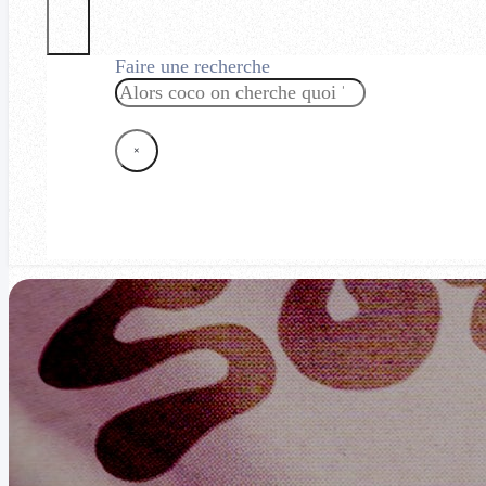
Faire une recherche
Rechercher
×