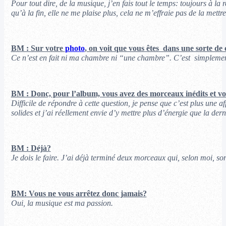
Pour tout dire, de la musique, j’en fais tout le temps: toujours à 
qu’à la fin, elle ne me plaise plus, cela ne m’effraie pas de la mettr
BM : Sur votre
photo
, on voit que vous êtes dans une sorte d
Ce n’est en fait ni ma chambre ni “une chambre”. C’est simplement 
BM : Donc, pour l’album, vous avez des morceaux inédits et vo
Difficile de répondre à cette question, je pense que c’est plus une af
solides et j’ai réellement envie d’y mettre plus d’énergie que la derni
BM : Déjà?
Je dois le faire. J’ai déjà terminé deux morceaux qui, selon moi, s
BM: Vous ne vous arrêtez donc jamais?
Oui, la musique est ma passion.