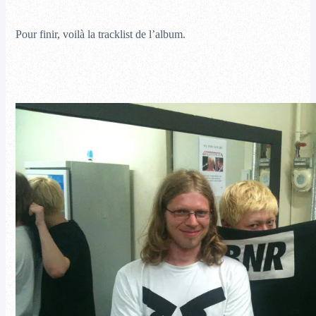
Pour finir, voilà la tracklist de l’album.