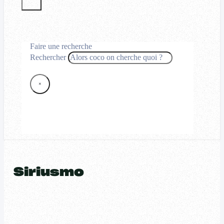
Faire une recherche
Rechercher
×
Siriusmo