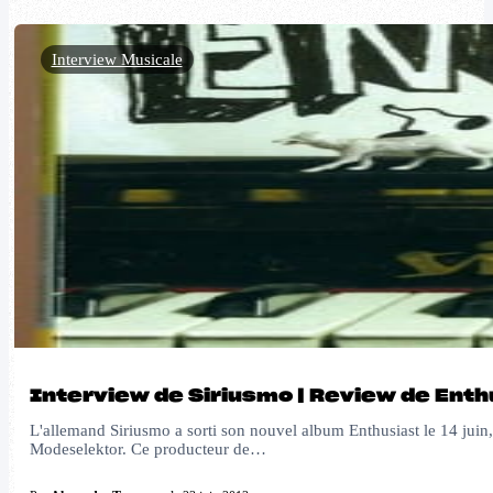
Interview Musicale
Interview de Siriusmo | Review de Enth
L'allemand Siriusmo a sorti son nouvel album Enthusiast le 14 juin
Modeselektor. Ce producteur de…