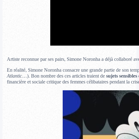
Artiste reconnue par ses pairs, Simone Noronha a déjà collaboré a
En réalité, Simone Noronha consacre une grande partie de son temps
Atlantic
…). Bon nombre des ces articles traient de
sujets sensibles
financière et sociale critique des femmes célibataires pendant la cris