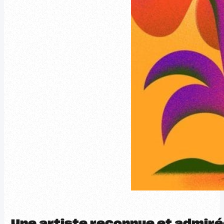
Une artiste reconnue et admir