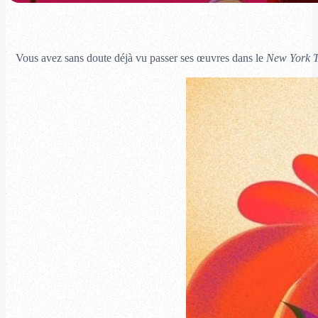
Vous avez sans doute déjà vu passer ses œuvres dans le
New York 