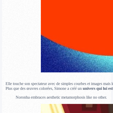
Elle touche son spectateur avec de simples courbes et images mais les
Plus que des œuvres colorées, Simone a créé un
univers qui lui es
Noronha embraces aesthetic metamorphosis like no other.