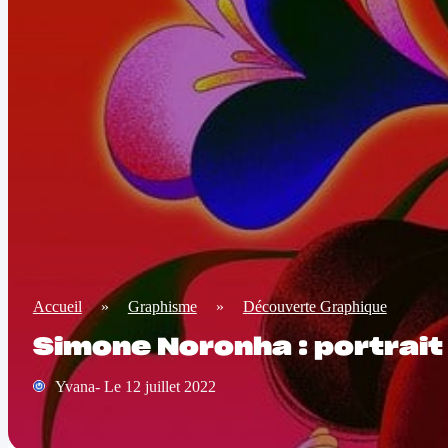
Accueil
»
Graphisme
»
Découverte Graphique
Simone Noronha : portrait
Yvana- Le 12 juillet 2022