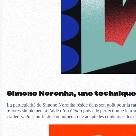
Simone Noronha, une technique 
La particularité de Simone Noronha réside dans son goût pour la
na
œuvres simplement à l’aide d’un
Cintiq
puis elle perfectionne le rés
couleurs. Puis, au fil de son humeur, elle adapte les couleurs et les dé