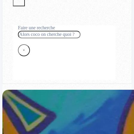
Faire une recherche
Rechercher
×