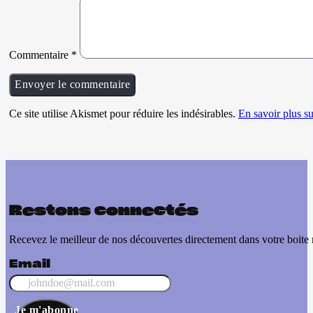
Commentaire
*
Ce site utilise Akismet pour réduire les indésirables.
En savoir plus su
Restons connectés
Recevez le meilleur de nos découvertes directement dans votre boite 
Email
Je m'abonne