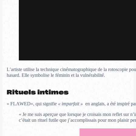
L’artiste utilise la technique cinématographique de la rotoscopie po
hasard. Elle symbolise le féminin et la vulnérabilité.
Rituels intimes
« FLAWED», qui signifie
« imparfait »
en anglais, a été inspiré p
« Je me suis aperçue que lorsque je croisais mon reflet sur n’
c’était un rituel futile que j’accomplissais pour mon plaisir 