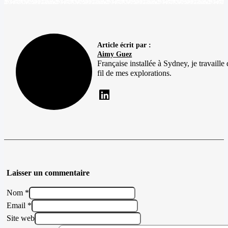
Article écrit par :
Aimy Guez
Française installée à Sydney, je travaille
fil de mes explorations.
Laisser un commentaire
Nom *
Email *
Site web