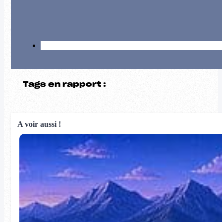
Tags en rapport :
A voir aussi !