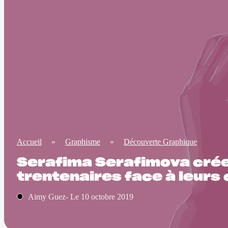
Accueil
»
Graphisme
»
Découverte Graphique
Serafima Serafimova crée
trentenaires face à leur
Aimy Guez- Le 10 octobre 2019