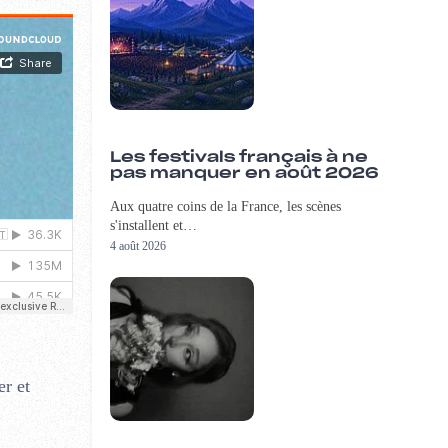
Les festivals français à ne
pas manquer en août 2026
Aux quatre coins de la France, les scènes
s'installent et…
4 août 2026
r et