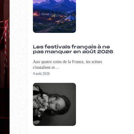
Les festivals français à ne
pas manquer en août 2026
Aux quatre coins de la France, les scènes
s'installent et…
4 août 2026