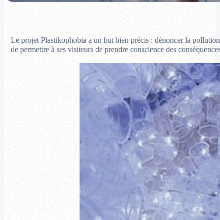
Le projet Plastikophobia a un but bien précis : dénoncer la pollution
de permettre à ses visiteurs de prendre conscience des conséquenc