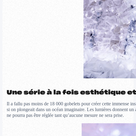
Une série à la fois esthétique 
Il a fallu pas moins de 18 000 gobelets pour créer cette immense in
si on plongeait dans un océan imaginaire. Les lumières donnent un asp
ne pourra pas être réglée tant qu’aucune mesure ne sera prise.