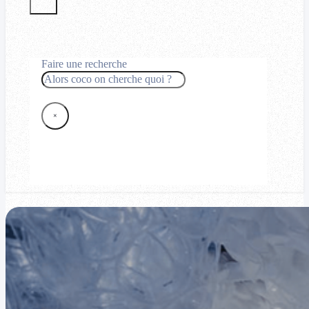
Faire une recherche
Rechercher
×