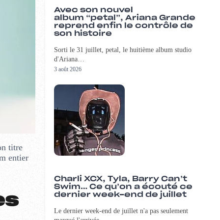
Avec son nouvel
album “petal”, Ariana Grande
reprend enfin le contrôle de
son histoire
Sorti le 31 juillet, petal, le huitième album studio
d'Ariana…
3 août 2026
n titre
m entier
Charli XCX, Tyla, Barry Can’t
Swim… Ce qu’on a écouté ce
dernier week-end de juillet
es
Le dernier week-end de juillet n'a pas seulement