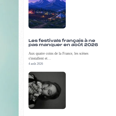
Les festivals français à ne
pas manquer en août 2026
Aux quatre coins de la France, les scènes
s'installent et…
4 août 2026