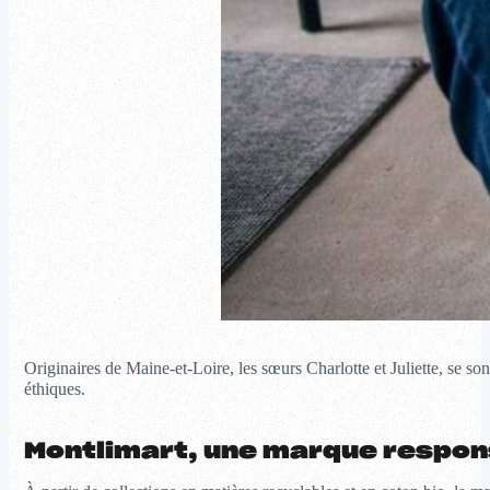
Originaires de Maine-et-Loire, les sœurs Charlotte et Juliette, se 
éthiques.
Montlimart, une marque respon