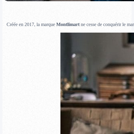
Créée en 2017, la marque
Montlimart
ne cesse de conquérir le ma