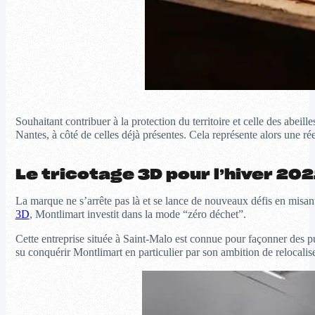
Souhaitant contribuer à la protection du territoire et celle des abe
Nantes, à côté de celles déjà présentes. Cela représente alors une rée
Le tricotage 3D pour l’hiver 202
La marque ne s’arrête pas là et se lance de nouveaux défis en misan
3D
, Montlimart investit dans la mode “zéro déchet”.
Cette entreprise située à Saint-Malo est connue pour façonner des pul
su conquérir Montlimart en particulier par son ambition de relocalis