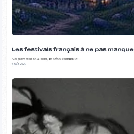
Les festivals français à ne pas manqu
Aux quatre coins de la France, les scènes s'installent et…
4 août 2026