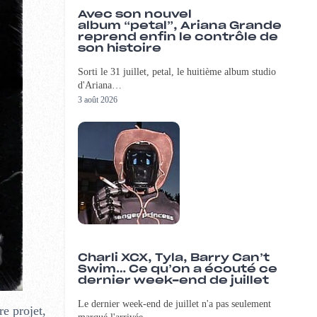
Avec son nouvel
album “petal”, Ariana Grande
reprend enfin le contrôle de
son histoire
Sorti le 31 juillet, petal, le huitième album studio
d'Ariana…
3 août 2026
Charli XCX, Tyla, Barry Can’t
Swim… Ce qu’on a écouté ce
dernier week-end de juillet
Le dernier week-end de juillet n'a pas seulement
e projet,