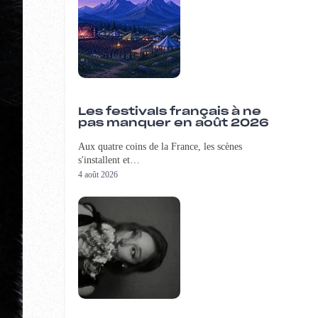
Les festivals français à ne
pas manquer en août 2026
Aux quatre coins de la France, les scènes
s'installent et…
4 août 2026